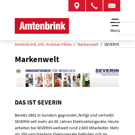
Menu
Amtenbrink, Inh. Andreas Fillies
Markenwelt
SEVERIN
Markenwelt
DAS IST SEVERIN
Bereits 1892 in Sundern gegründet, fertigt und vertreibt
SEVERIN seit mehr als 60 Jahren Elektrokleingeräte. Heute
arbeiten bei SEVERIN weltweit rund 2.000 Mitarbeiter. Mehr
als 200 verschiedene Elektrogeräte befinden sich im