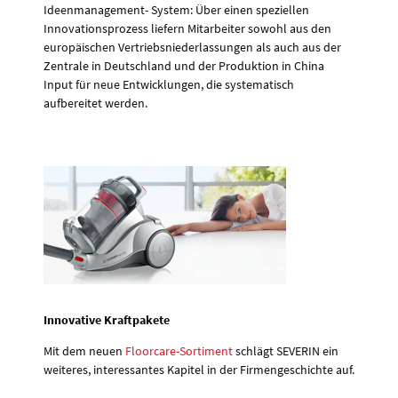
Ideenmanagement- System: Über einen speziellen
Innovationsprozess liefern Mitarbeiter sowohl aus den
europäischen Vertriebsniederlassungen als auch aus der
Zentrale in Deutschland und der Produktion in China
Input für neue Entwicklungen, die systematisch
aufbereitet werden.
Innovative Kraftpakete
Mit dem neuen
Floorcare-Sortiment
schlägt SEVERIN ein
weiteres, interessantes Kapitel in der Firmengeschichte auf.