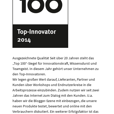
Ausgezeichnete Qualität Seit über 20 Jahren steht das
„Top 100“-Siegel für Innovationskraft, Wissensdurst und
Teamgeist. In diesem Jahr gehört unser Unternehmen zu
den Top-Innovatoren.
Wir legen großen Wert darauf, Lieferanten, Partner und
Kunden über Workshops und Endnutzerkreise in die
Arbeitsprozesse einzubinden. Zudem nutzen wir seit zwei
Jahren das Internet zum Dialog mit den Kunden. U.a.
haben wir die Blogger-Szene mit einbezogen, die unsere
neuen Produkte testet, bewertet und online mit den
Verbrauchern diskutiert. Ein weiterer Erfolgsfaktor ist das