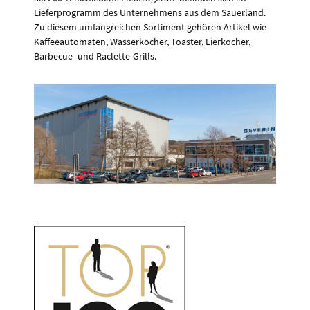
Lieferprogramm des Unternehmens aus dem Sauerland.
Zu diesem umfangreichen Sortiment gehören Artikel wie
Kaffeeautomaten, Wasserkocher, Toaster, Eierkocher,
Barbecue- und Raclette-Grills.