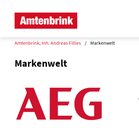
Amtenbrink, Inh. Andreas Fillies
Markenwelt
Markenwelt