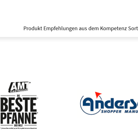
Produkt Empfehlungen aus dem Kompetenz Sor